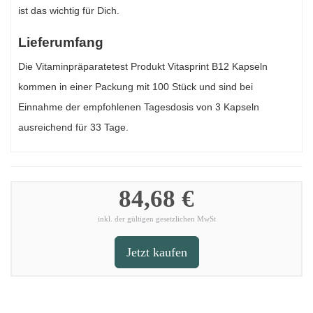
ist das wichtig für Dich.
Lieferumfang
Die Vitaminpräparatetest Produkt Vitasprint B12 Kapseln
kommen in einer Packung mit 100 Stück und sind bei
Einnahme der empfohlenen Tagesdosis von 3 Kapseln
ausreichend für 33 Tage.
84,68 €
inkl. der gültigen gesetzlichen MwSt
Jetzt kaufen