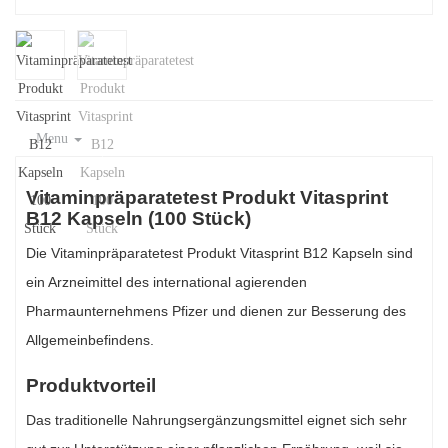
Menu
Vitaminpräparatetest Produkt Vitasprint
B12 Kapseln (100 Stück)
Die Vitaminpräparatetest Produkt Vitasprint B12 Kapseln sind
ein Arzneimittel des international agierenden
Pharmaunternehmens Pfizer und dienen zur Besserung des
Allgemeinbefindens.
Produktvorteil
Das traditionelle Nahrungsergänzungsmittel eignet sich sehr