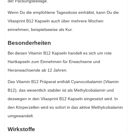
der Packungsbeilage.
Wenn Du die empfohlene Tagesdosis einhältst, kann Du die
Vitasprint B12 Kapseln auch über mehrere Wochen
einnehmen, beispielsweise als Kur.
Besonderheiten
Bei diesen Vitamin B12 Kapseln handelt es sich um rote
Hartkapseln zum Einnehmen für Erwachsene und
Heranwachsende ab 12 Jahren.
Das Vitamin B12 Präparat enthält Cyanocobalamin (Vitamin
B12), das wesentlich stabiler ist als Methylcobalamin und
deswegen in den Vitasprint B12 Kapseln eingesetzt wird. In
den Körperzellen wird es sofort in das aktive Methylcobalamin
umgewandelt.
Wirkstoffe